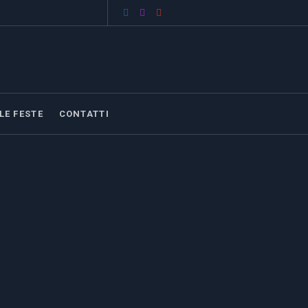
LE FESTE
CONTATTI