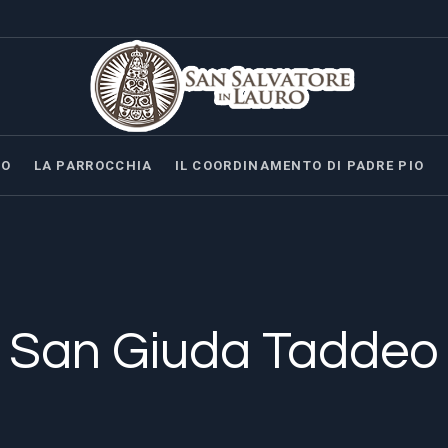
IO
LA PARROCCHIA
IL COORDINAMENTO DI PADRE PIO
San Giuda Taddeo