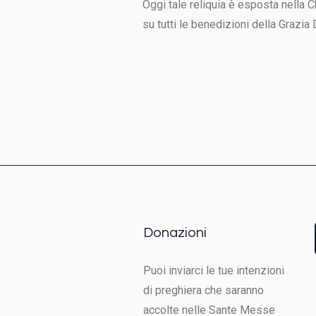
Oggi tale reliquia è esposta nella 
su tutti le benedizioni della Grazia 
Donazioni
Puoi inviarci le tue intenzioni
di preghiera che saranno
accolte nelle Sante Messe