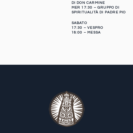
DI DON CARMINE
MER 17:30 – GRUPPO DI
SPIRITUALITÀ DI PADRE PIO
SABATO
17:30 – VESPRO
18:00 – MESSA