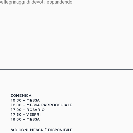
 pellegrinaggi di devoti, espandendo
DOMENICA
10:30 – MESSA
12:00 – MESSA PARROCCHIALE
17:00 – ROSARIO
17:30 – VESPRI
18:00 – MESSA
*AD OGNI MESSA È DISPONIBILE