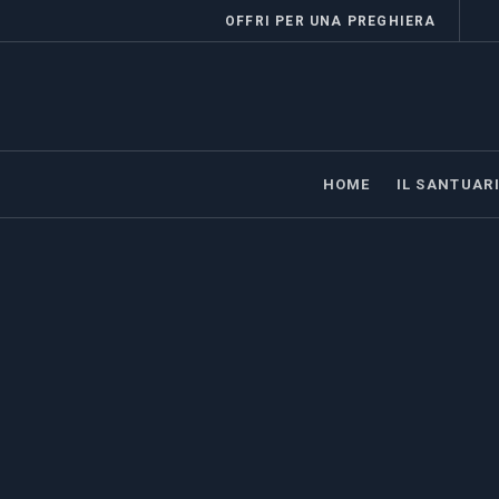
OFFRI PER UNA PREGHIERA
HOME
IL SANTUAR